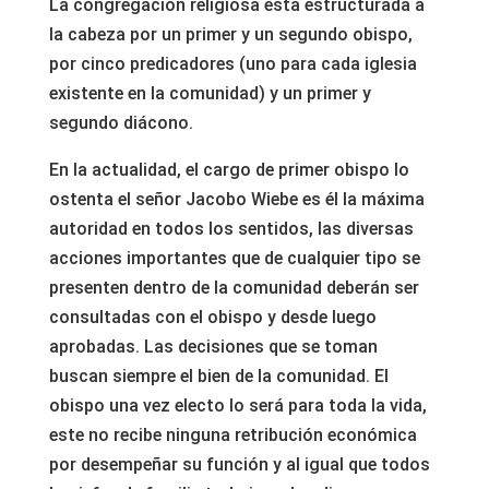
La congregación religiosa esta estructurada a
la cabeza por un primer y un segundo obispo,
por cinco predicadores (uno para cada iglesia
existente en la comunidad) y un primer y
segundo diácono.
En la actualidad, el cargo de primer obispo lo
ostenta el señor Jacobo Wiebe es él la máxima
autoridad en todos los sentidos, las diversas
acciones importantes que de cualquier tipo se
presenten dentro de la comunidad deberán ser
consultadas con el obispo y desde luego
aprobadas. Las decisiones que se toman
buscan siempre el bien de la comunidad. El
obispo una vez electo lo será para toda la vida,
este no recibe ninguna retribución económica
por desempeñar su función y al igual que todos