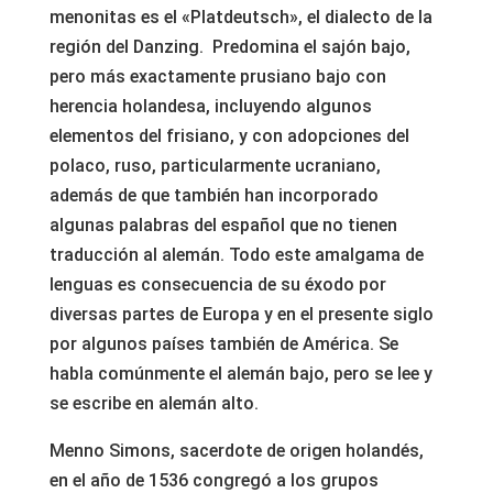
menonitas es el «Platdeutsch», el dialecto de la
región del Danzing. Predomina el sajón bajo,
pero más exactamente prusiano bajo con
herencia holandesa, incluyendo algunos
elementos del frisiano, y con adopciones del
polaco, ruso, particularmente ucraniano,
además de que también han incorporado
algunas palabras del español que no tienen
traducción al alemán. Todo este amalgama de
lenguas es consecuencia de su éxodo por
diversas partes de Europa y en el presente siglo
por algunos países también de América. Se
habla comúnmente el alemán bajo, pero se lee y
se escribe en alemán alto.
Menno Simons, sacerdote de origen holandés,
en el año de 1536 congregó a los grupos