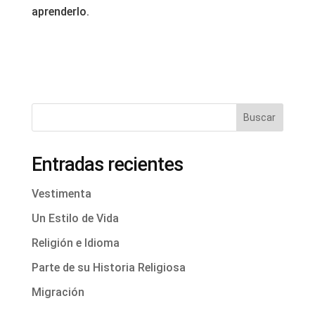
aprenderlo.
Buscar
Entradas recientes
Vestimenta
Un Estilo de Vida
Religión e Idioma
Parte de su Historia Religiosa
Migración