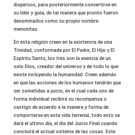
dispersos, para posteriormente convertirse en
su líder y guía, de tal manera que pronto fueron
denominados como su propio nombre:
menonitas.
En esta religión creen en la existencia de una
Trinidad, conformada por El Padre, El Hijo y El
Espíritu Santo, los tres son la esencia de un
solo Dios, creador del universo y de todo lo que
existe incluyendo la humanidad. Creen además
en que las acciones de los humanos tendrán que
ser sometidas a juicio, en el cual cada uno de
forma individual recibirá su recompensa o
castigo de acuerdo a la manera y forma de
comportarse en esta vida terrenal, todo esto se
dará el ultimo día, el día del Juicio Final cuando
concluirá el actual sistema de las cosas. Este