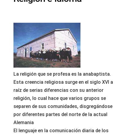
La religión que se profesa es la anabaptista.
Esta creencia religiosa surge en el siglo XVI a
raíz de serias diferencias con su anterior
religión, lo cual hace que varios grupos se
separen de sus comunidades, disgregándose
por diferentes partes del norte de la actual
Alemania
El lenguaje en la comunicación diaria de los