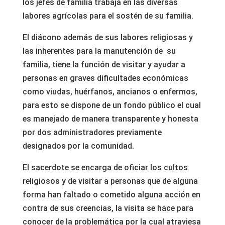
los jefes de familia trabaja en las diversas
labores agrícolas para el sostén de su familia.
El diácono además de sus labores religiosas y
las inherentes para la manutención de su
familia, tiene la función de visitar y ayudar a
personas en graves dificultades económicas
como viudas, huérfanos, ancianos o enfermos,
para esto se dispone de un fondo público el cual
es manejado de manera transparente y honesta
por dos administradores previamente
designados por la comunidad.
El sacerdote se encarga de oficiar los cultos
religiosos y de visitar a personas que de alguna
forma han faltado o cometido alguna acción en
contra de sus creencias, la visita se hace para
conocer de la problemática por la cual atraviesa