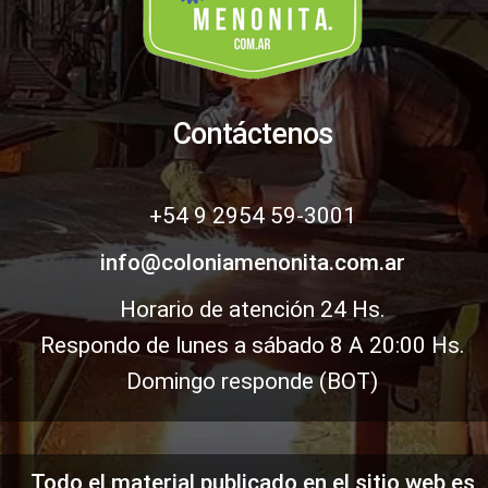
Contáctenos
+54 9 2954 59-3001
info@coloniamenonita.com.ar
Horario de atención
24 Hs.
Respondo de lunes a sábado 8 A 20:00 Hs.
Domingo responde (BOT)
Todo el material publicado en el sitio web es