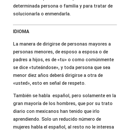
determinada persona o familia y para tratar de
solucionarla o enmendarla.
IDIOMA
La manera de dirigirse de personas mayores a
personas menores, de esposo a esposa o de
padres a hijos, es de «tu» o como comúnmente
se dice «tuteándose», y toda persona que sea
menor diez años deberá dirigirse a otra de
«usted», esto en señal de respeto.
También se habla español, pero solamente en la
gran mayoría de los hombres, que por su trato
diario con mexicanos han tenido que irlo
aprendiendo. Solo un reducido número de
mujeres habla el español, al resto no le interesa