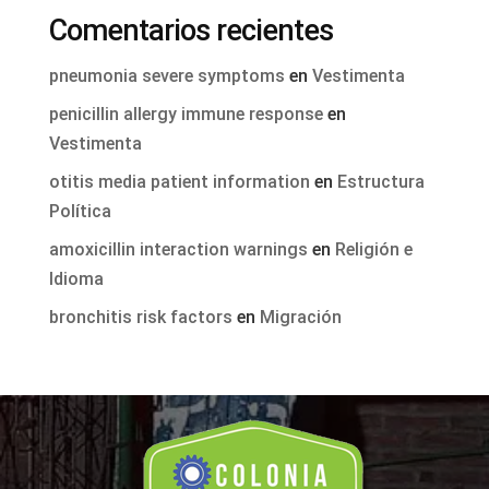
Comentarios recientes
pneumonia severe symptoms
en
Vestimenta
penicillin allergy immune response
en
Vestimenta
otitis media patient information
en
Estructura
Política
amoxicillin interaction warnings
en
Religión e
Idioma
bronchitis risk factors
en
Migración