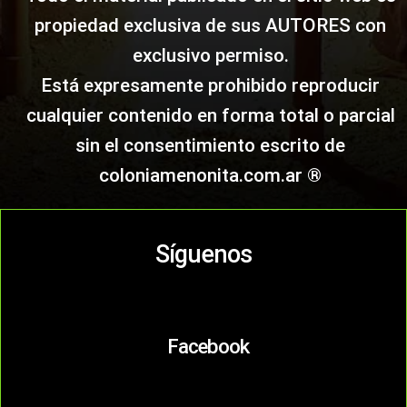
propiedad exclusiva de sus AUTORES con
exclusivo permiso.
Está expresamente prohibido reproducir
cualquier contenido en forma total o parcial
sin el consentimiento escrito de
coloniamenonita.com.ar ®
Síguenos
Facebook