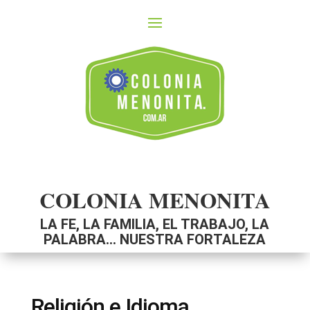
COLONIA MENONITA
LA FE, LA FAMILIA, EL TRABAJO, LA
PALABRA… NUESTRA FORTALEZA
Religión e Idioma