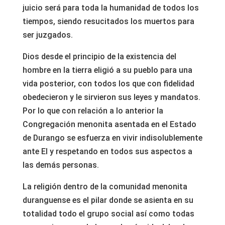
juicio será para toda la humanidad de todos los
tiempos, siendo resucitados los muertos para
ser juzgados.
Dios desde el principio de la existencia del
hombre en la tierra eligió a su pueblo para una
vida posterior, con todos los que con fidelidad
obedecieron y le sirvieron sus leyes y mandatos.
Por lo que con relación a lo anterior la
Congregación menonita asentada en el Estado
de Durango se esfuerza en vivir indisolublemente
ante El y respetando en todos sus aspectos a
las demás personas.
La religión dentro de la comunidad menonita
duranguense es el pilar donde se asienta en su
totalidad todo el grupo social así como todas