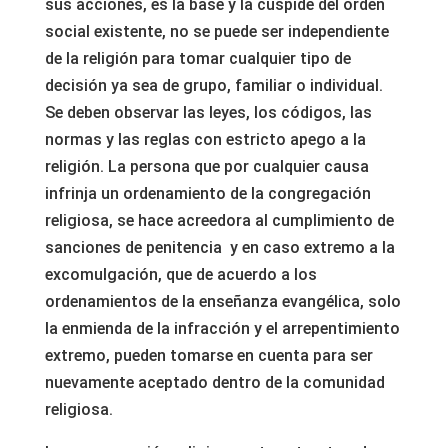
sus acciones, es la base y la cúspide del orden
social existente, no se puede ser independiente
de la religión para tomar cualquier tipo de
decisión ya sea de grupo, familiar o individual.
Se deben observar las leyes, los códigos, las
normas y las reglas con estricto apego a la
religión. La persona que por cualquier causa
infrinja un ordenamiento de la congregación
religiosa, se hace acreedora al cumplimiento de
sanciones de penitencia y en caso extremo a la
excomulgación, que de acuerdo a los
ordenamientos de la enseñanza evangélica, solo
la enmienda de la infracción y el arrepentimiento
extremo, pueden tomarse en cuenta para ser
nuevamente aceptado dentro de la comunidad
religiosa.