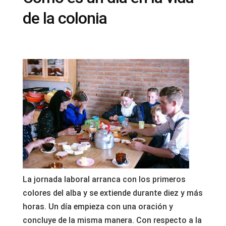
de la colonia
La jornada laboral arranca con los primeros
colores del alba y se extiende durante diez y más
horas. Un día empieza con una oración y
concluye de la misma manera. Con respecto a la