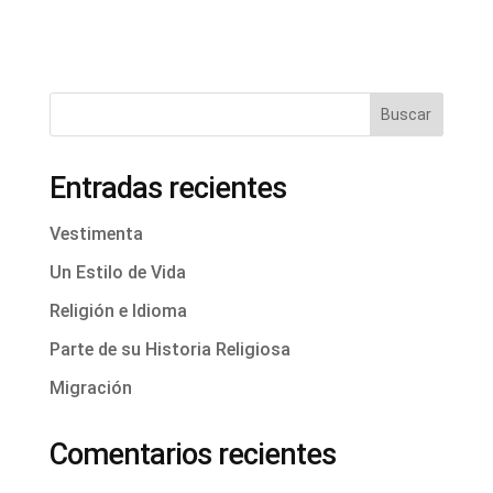
Buscar
Entradas recientes
Vestimenta
Un Estilo de Vida
Religión e Idioma
Parte de su Historia Religiosa
Migración
Comentarios recientes