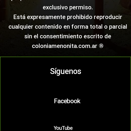
exclusivo permiso.
Está expresamente prohibido reproducir
cualquier contenido en forma total o parcial
sin el consentimiento escrito de
coloniamenonita.com.ar ®
Síguenos
Facebook
YouTube