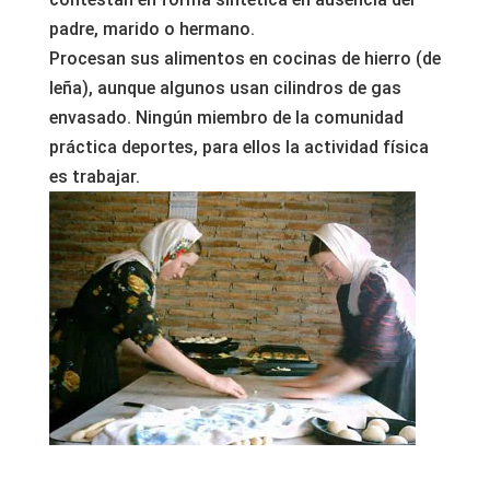
padre, marido o hermano.
Procesan sus alimentos en cocinas de hierro (de
leña), aunque algunos usan cilindros de gas
envasado. Ningún miembro de la comunidad
práctica deportes, para ellos la actividad física
es trabajar.