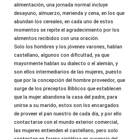
alimentación, una jornada normal incluye
desayuno, almuerzo, merienda y cena, en los que
abundan los cereales; en cada uno de estos
momentos se repite el agradecimiento por los
alimentos recibidos con una oración.
Solo los hombres y los jóvenes varones, hablan
castellano, algunos con dificultad, ya que
mayormente hablan su dialecto o el alemán, y
son ellos intermediarios de las mujeres, puesto
que por la concepción del hombre proveedor, que
surge de los preceptos Bíblicos que establecen
que la mujer abandona la casa del padre, para
unirse a su marido, estos son los encargados
de proveer el pan nuestro de cada día, y por ello
contactarse con el mundo exterior comercial,
las mujeres entienden el castellano, pero solo
contestan en forma sintética en ausencia del