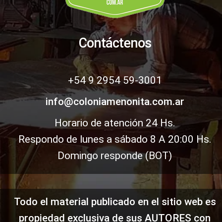
Contáctenos
+54 9 2954 59-3001
info@coloniamenonita.com.ar
Horario de atención
24 Hs.
Respondo de lunes a sábado 8 A 20:00 Hs.
Domingo responde (BOT)
Todo el material publicado en el sitio web es
propiedad exclusiva de sus AUTORES con