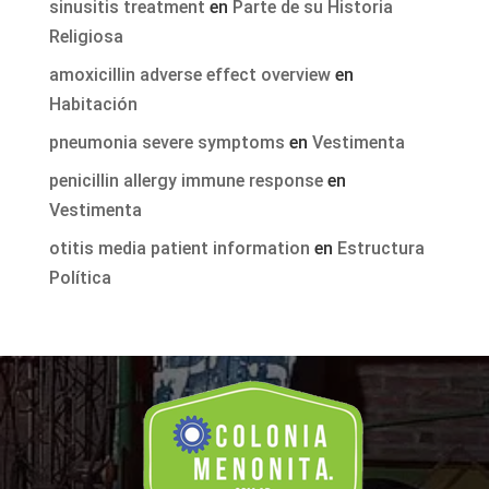
sinusitis treatment
en
Parte de su Historia
Religiosa
amoxicillin adverse effect overview
en
Habitación
pneumonia severe symptoms
en
Vestimenta
penicillin allergy immune response
en
Vestimenta
otitis media patient information
en
Estructura
Política