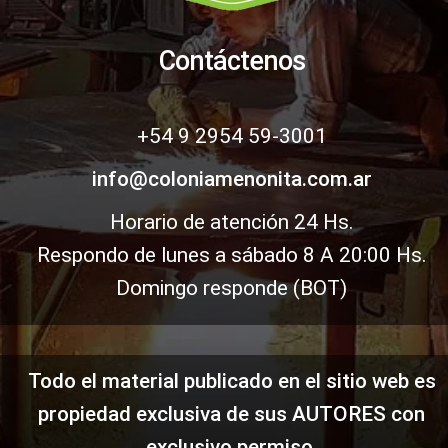
Contáctenos
+54 9 2954 59-3001
info@coloniamenonita.com.ar
Horario de atención
24 Hs.
Respondo de lunes a sábado 8 A 20:00 Hs.
Domingo responde (BOT)
Todo el material publicado en el sitio web es
propiedad exclusiva de sus AUTORES con
exclusivo permiso.