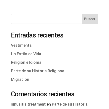
Buscar
Entradas recientes
Vestimenta
Un Estilo de Vida
Religión e Idioma
Parte de su Historia Religiosa
Migración
Comentarios recientes
sinusitis treatment
en
Parte de su Historia