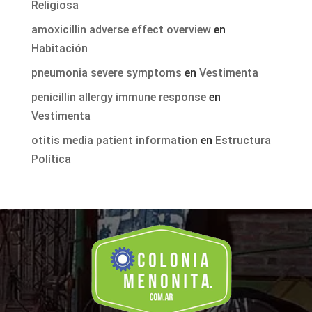
Religiosa
amoxicillin adverse effect overview
en
Habitación
pneumonia severe symptoms
en
Vestimenta
penicillin allergy immune response
en
Vestimenta
otitis media patient information
en
Estructura
Política