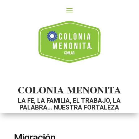
COLONIA MENONITA
LA FE, LA FAMILIA, EL TRABAJO, LA
PALABRA… NUESTRA FORTALEZA
Migración