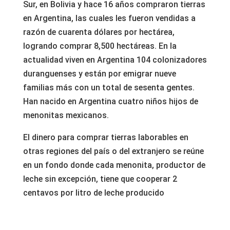
Sur, en Bolivia y hace 16 años compraron tierras
en Argentina, las cuales les fueron vendidas a
razón de cuarenta dólares por hectárea,
logrando comprar 8,500 hectáreas. En la
actualidad viven en Argentina 104 colonizadores
duranguenses y están por emigrar nueve
familias más con un total de sesenta gentes.
Han nacido en Argentina cuatro niños hijos de
menonitas mexicanos.
El dinero para comprar tierras laborables en
otras regiones del país o del extranjero se reúne
en un fondo donde cada menonita, productor de
leche sin excepción, tiene que cooperar 2
centavos por litro de leche producido