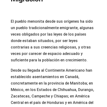
El pueblo menonita desde sus orígenes ha sido
un pueblo tradicionalmente emigrante, algunas
veces obligados por las leyes de los países
donde estaban situados, por ser leyes
contrarias a sus creencias religiosas, y otras
veces por carecer de espacio adecuado y
suficiente para la población en crecimiento.
Desde su llegada al Continente Americano han
establecido asentamientos en Canadá,
concretamente en la provincia de Manitoba; en
México, en los Estados de Chihuahua, Durango,
Zacatecas, Campeche y Chiapas; en América
Central en el país de Honduras y en América del