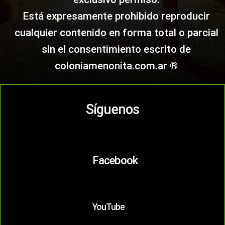
Está expresamente prohibido reproducir
cualquier contenido en forma total o parcial
sin el consentimiento escrito de
coloniamenonita.com.ar ®
Síguenos
Facebook
YouTube