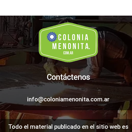
Contáctenos
info@coloniamenonita.com.ar
Todo el material publicado en el sitio web es