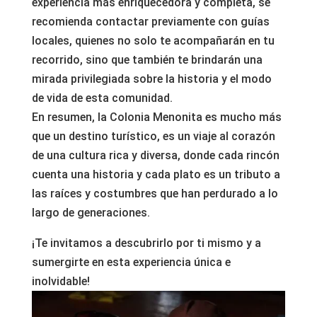
experiencia más enriquecedora y completa, se
recomienda contactar previamente con guías
locales, quienes no solo te acompañarán en tu
recorrido, sino que también te brindarán una
mirada privilegiada sobre la historia y el modo
de vida de esta comunidad.
En resumen, la Colonia Menonita es mucho más
que un destino turístico, es un viaje al corazón
de una cultura rica y diversa, donde cada rincón
cuenta una historia y cada plato es un tributo a
las raíces y costumbres que han perdurado a lo
largo de generaciones.
¡Te invitamos a descubrirlo por ti mismo y a
sumergirte en esta experiencia única e
inolvidable!