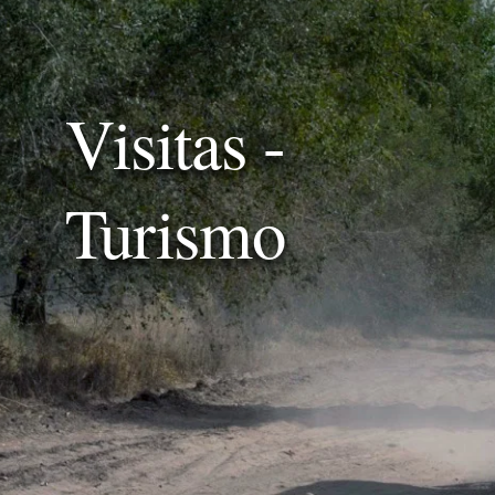
Visitas -
Turismo