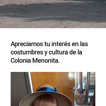
Apreciamos tu interés en las
costumbres y cultura de la
Colonia Menonita.