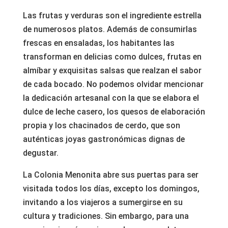
Las frutas y verduras son el ingrediente estrella
de numerosos platos. Además de consumirlas
frescas en ensaladas, los habitantes las
transforman en delicias como dulces, frutas en
almíbar y exquisitas salsas que realzan el sabor
de cada bocado. No podemos olvidar mencionar
la dedicación artesanal con la que se elabora el
dulce de leche casero, los quesos de elaboración
propia y los chacinados de cerdo, que son
auténticas joyas gastronómicas dignas de
degustar.
La Colonia Menonita abre sus puertas para ser
visitada todos los días, excepto los domingos,
invitando a los viajeros a sumergirse en su
cultura y tradiciones. Sin embargo, para una