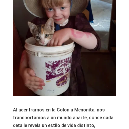
Al adentrarnos en la Colonia Menonita, nos
transportamos a un mundo aparte, donde cada
detalle revela un estilo de vida distinto,