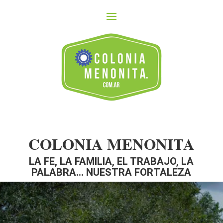
COLONIA MENONITA
LA FE, LA FAMILIA, EL TRABAJO, LA
PALABRA… NUESTRA FORTALEZA