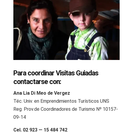
Para coordinar Visitas Guiadas
contactarse con:
Ana Lia Di Meo de Vergez
Téc. Univ. en Emprendimientos Turísticos UNS
Reg. Prov.de Coordinadores de Turismo Nº 10157-
09-14
Cel. 02 923 — 15 484 742