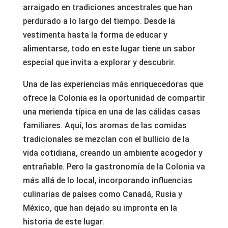
arraigado en tradiciones ancestrales que han
perdurado a lo largo del tiempo. Desde la
vestimenta hasta la forma de educar y
alimentarse, todo en este lugar tiene un sabor
especial que invita a explorar y descubrir.
Una de las experiencias más enriquecedoras que
ofrece la Colonia es la oportunidad de compartir
una merienda típica en una de las cálidas casas
familiares. Aquí, los aromas de las comidas
tradicionales se mezclan con el bullicio de la
vida cotidiana, creando un ambiente acogedor y
entrañable. Pero la gastronomía de la Colonia va
más allá de lo local, incorporando influencias
culinarias de países como Canadá, Rusia y
México, que han dejado su impronta en la
historia de este lugar.